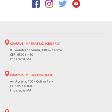
CAMPUS IMPERATRIZ (CENTRO)
R. Godofredo Viana, 1300 – Centro
CEP: 65901- 480
Imperatriz-MA
CAMPUS IMPERATRIZ (CCA)
Av. Agrária, 100 – Colina Park
CEP: 65900-001
Imperatriz-MA