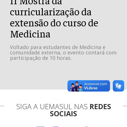
curricularização da
extensão do curso de
Medicina
Voltado para estudantes de Medicina e
comunidade externa, o evento contará com
participação de 10 horas.
SIGA A UEMASUL NAS
REDES
SOCIAIS