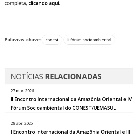
completa,
clicando aqui.
Palavras-chave:
conest
II fórum socioambiental
NOTÍCIAS
RELACIONADAS
27 mar. 2026
II Encontro Internacional da Amazônia Oriental e IV
Fórum Socioambiental do CONEST/UEMASUL
28 abr. 2025
I Encontro Internacional da Amazônia Oriental e III