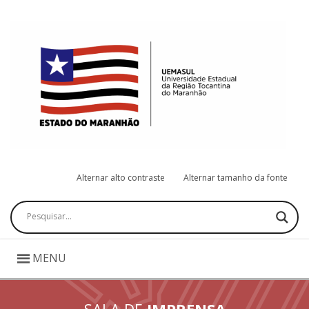
Alternar alto contraste
Alternar tamanho da fonte
Pesquisar
MENU
SALA DE
IMPRENSA