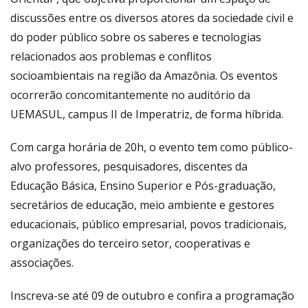
discussões entre os diversos atores da sociedade civil e
do poder público sobre os saberes e tecnologias
relacionados aos problemas e conflitos
socioambientais na região da Amazônia. Os eventos
ocorrerão concomitantemente no auditório da
UEMASUL, campus II de Imperatriz, de forma híbrida.
Com carga horária de 20h, o evento tem como público-
alvo professores, pesquisadores, discentes da
Educação Básica, Ensino Superior e Pós-graduação,
secretários de educação, meio ambiente e gestores
educacionais, público empresarial, povos tradicionais,
organizações do terceiro setor, cooperativas e
associações.
Inscreva-se até 09 de outubro e confira a programação