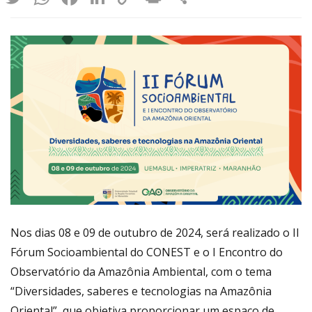
Link
Nos dias 08 e 09 de outubro de 2024, será realizado o II
Fórum Socioambiental do CONEST e o I Encontro do
Observatório da Amazônia Ambiental, com o tema
“Diversidades, saberes e tecnologias na Amazônia
Oriental”, que objetiva proporcionar um espaço de