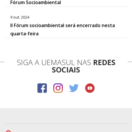
Fórum Socioambiental
9 out. 2024
II Fórum socioambiental será encerrado nesta
quarta-feira
SIGA A UEMASUL NAS
REDES
SOCIAIS