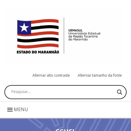
Alternar alto contraste
Alternar tamanho da fonte
Pesquisar
MENU
CCHSL