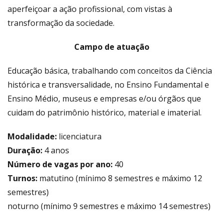
aperfeiçoar a ação profissional, com vistas à
transformação da sociedade.
Campo de atuação
Educação básica, trabalhando com conceitos da Ciência
histórica e transversalidade, no Ensino Fundamental e
Ensino Médio, museus e empresas e/ou órgãos que
cuidam do patrimônio histórico, material e imaterial.
Modalidade:
licenciatura
Duração:
4 anos
Número de vagas por ano:
40
Turnos:
matutino (mínimo 8 semestres e máximo 12
semestres)
noturno (mínimo 9 semestres e máximo 14 semestres)