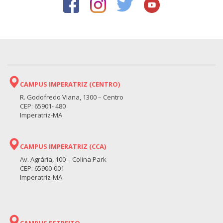
CAMPUS IMPERATRIZ (CENTRO)
R. Godofredo Viana, 1300 – Centro
CEP: 65901- 480
Imperatriz-MA
CAMPUS IMPERATRIZ (CCA)
Av. Agrária, 100 – Colina Park
CEP: 65900-001
Imperatriz-MA
CAMPUS ESTREITO