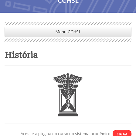
Menu CCHSL
História
Acesse a página do curso no sistema acadêmico:
SIGAA