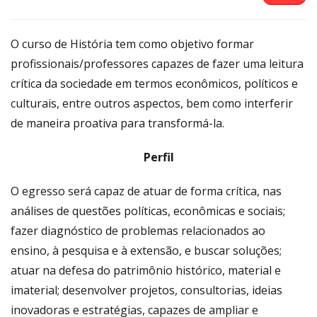
O curso de História tem como objetivo formar
profissionais/professores capazes de fazer uma leitura
crítica da sociedade em termos econômicos, políticos e
culturais, entre outros aspectos, bem como interferir
de maneira proativa para transformá-la.
Perfil
O egresso será capaz de atuar de forma crítica, nas
análises de questões políticas, econômicas e sociais;
fazer diagnóstico de problemas relacionados ao
ensino, à pesquisa e à extensão, e buscar soluções;
atuar na defesa do patrimônio histórico, material e
imaterial; desenvolver projetos, consultorias, ideias
inovadoras e estratégias, capazes de ampliar e