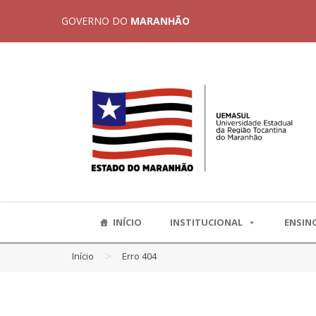
GOVERNO DO
MARANHÃO
INÍCIO
INSTITUCIONAL
ENSIN
>
Início
Erro 404