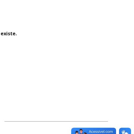
existe.