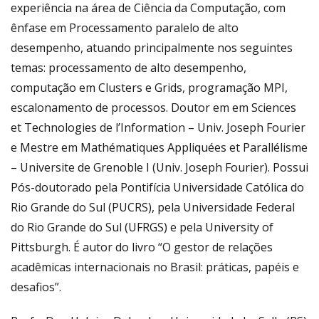
experiência na área de Ciência da Computação, com
ênfase em Processamento paralelo de alto
desempenho, atuando principalmente nos seguintes
temas: processamento de alto desempenho,
computação em Clusters e Grids, programação MPI,
escalonamento de processos. Doutor em em Sciences
et Technologies de l’Information – Univ. Joseph Fourier
e Mestre em Mathématiques Appliquées et Parallélisme
– Universite de Grenoble I (Univ. Joseph Fourier). Possui
Pós-doutorado pela Pontifícia Universidade Católica do
Rio Grande do Sul (PUCRS), pela Universidade Federal
do Rio Grande do Sul (UFRGS) e pela University of
Pittsburgh. É autor do livro “O gestor de relações
acadêmicas internacionais no Brasil: práticas, papéis e
desafios”.