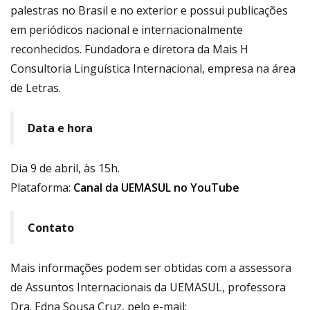
palestras no Brasil e no exterior e possui publicações
em periódicos nacional e internacionalmente
reconhecidos. Fundadora e diretora da Mais H
Consultoria Linguística Internacional, empresa na área
de Letras.
Data e hora
Dia 9 de abril, às 15h.
Plataforma:
Canal da UEMASUL no YouTube
Contato
Mais informações podem ser obtidas com a assessora
de Assuntos Internacionais da UEMASUL, professora
Dra. Edna Sousa Cruz, pelo e-mail: