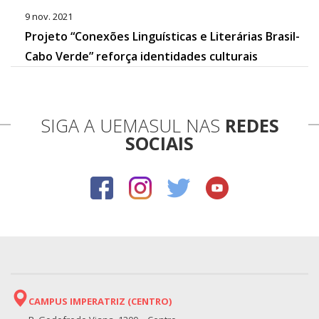
9 nov. 2021
Projeto “Conexões Linguísticas e Literárias Brasil-
Cabo Verde” reforça identidades culturais
SIGA A UEMASUL NAS
REDES
SOCIAIS
CAMPUS IMPERATRIZ (CENTRO)