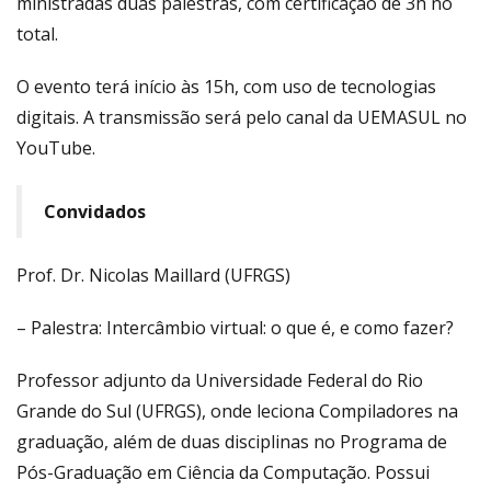
ministradas duas palestras, com certificação de 3h no
total.
O evento terá início às 15h, com uso de tecnologias
digitais. A transmissão será pelo canal da UEMASUL no
YouTube.
Convidados
Prof. Dr. Nicolas Maillard (UFRGS)
– Palestra: Intercâmbio virtual: o que é, e como fazer?
Professor adjunto da Universidade Federal do Rio
Grande do Sul (UFRGS), onde leciona Compiladores na
graduação, além de duas disciplinas no Programa de
Pós-Graduação em Ciência da Computação. Possui