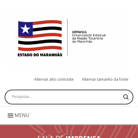
Alternar alto contraste
Alternar tamanho da fonte
Pesquisar
MENU
SALA DE
IMPRENSA