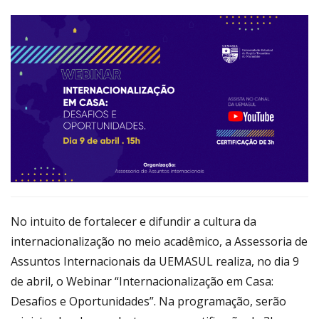
No intuito de fortalecer e difundir a cultura da
internacionalização no meio acadêmico, a Assessoria de
Assuntos Internacionais da UEMASUL realiza, no dia 9
de abril, o Webinar “Internacionalização em Casa:
Desafios e Oportunidades”. Na programação, serão