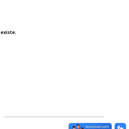
existe.