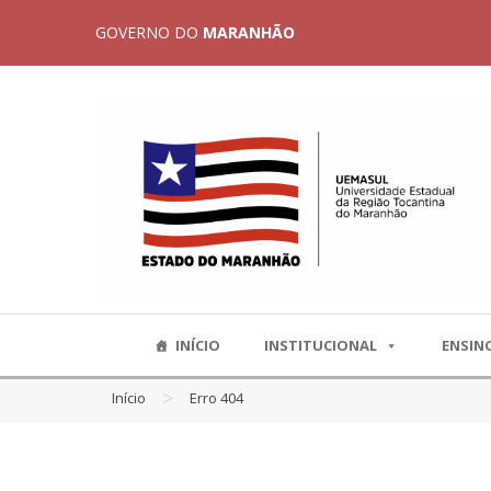
GOVERNO DO
MARANHÃO
INÍCIO
INSTITUCIONAL
ENSIN
>
Início
Erro 404