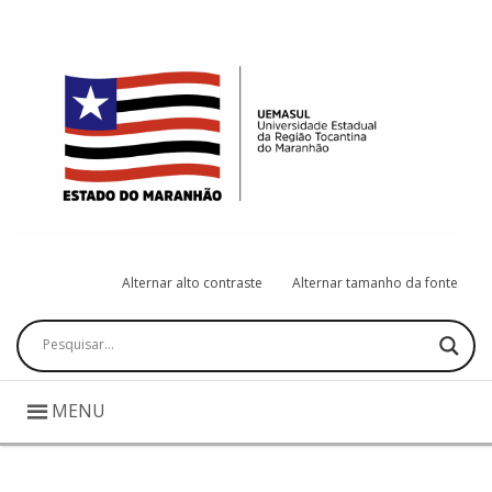
Alternar alto contraste
Alternar tamanho da fonte
Pesquisar
MENU