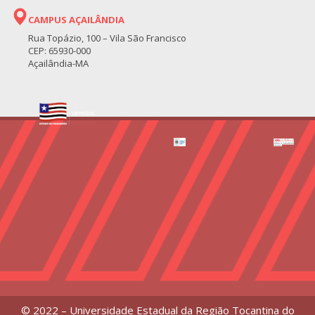
CAMPUS AÇAILÂNDIA
Rua Topázio, 100 – Vila São Francisco
CEP: 65930-000
Açailândia-MA
© 2022 – Universidade Estadual da Região Tocantina do