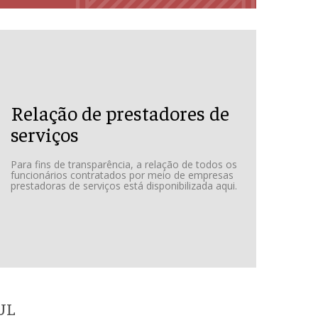
Relação de prestadores de
serviços
Para fins de transparência, a relação de todos os
funcionários contratados por meio de empresas
prestadoras de serviços está disponibilizada aqui.
UL