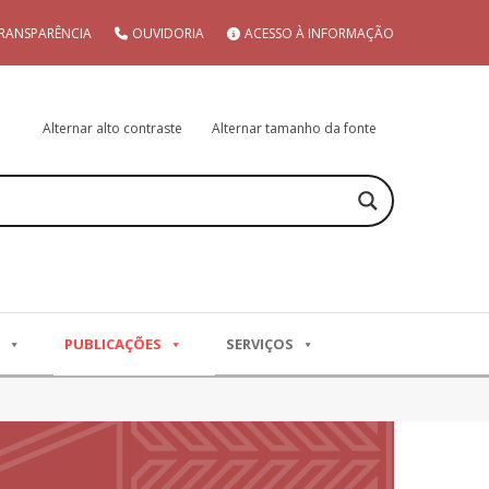
RANSPARÊNCIA
OUVIDORIA
ACESSO À INFORMAÇÃO
Alternar alto contraste
Alternar tamanho da fonte
PUBLICAÇÕES
SERVIÇOS