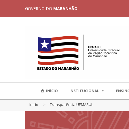
GOVERNO DO
MARANHÃO
INÍCIO
INSTITUCIONAL
ENSIN
>
Início
Transparência UEMASUL