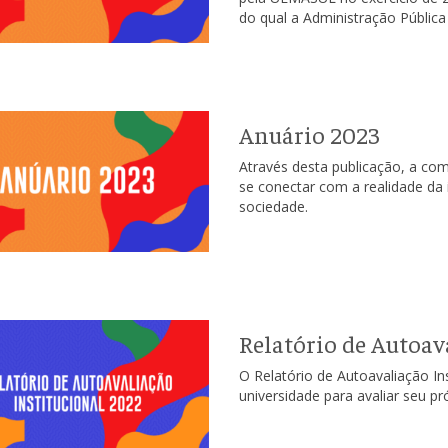
do qual a Administração Pública
Anuário 2023
Através desta publicação, a co
se conectar com a realidade da
sociedade.
Relatório de Autoav
O Relatório de Autoavaliação In
universidade para avaliar seu p