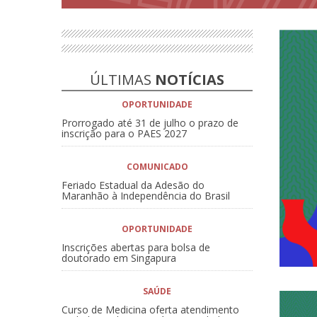
ÚLTIMAS
NOTÍCIAS
OPORTUNIDADE
Prorrogado até 31 de julho o prazo de
inscrição para o PAES 2027
COMUNICADO
Feriado Estadual da Adesão do
Maranhão à Independência do Brasil
OPORTUNIDADE
Inscrições abertas para bolsa de
doutorado em Singapura
SAÚDE
Curso de Medicina oferta atendimento