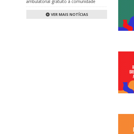
ambulatorial gratuito à comunidade
VER MAIS NOTÍCIAS