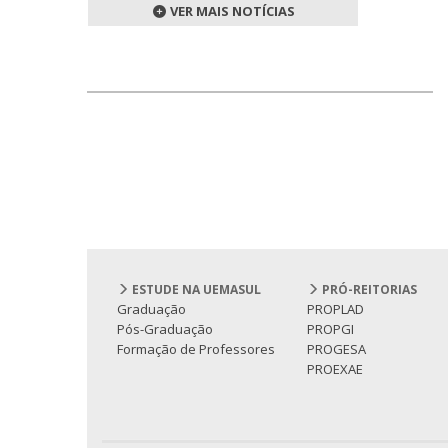
VER MAIS NOTÍCIAS
ESTUDE NA UEMASUL
PRÓ-REITORIAS
Graduação
PROPLAD
Pós-Graduação
PROPGI
Formação de Professores
PROGESA
PROEXAE