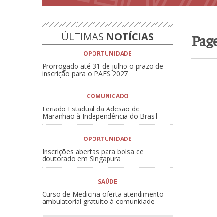
ÚLTIMAS
NOTÍCIAS
Pag
OPORTUNIDADE
Prorrogado até 31 de julho o prazo de
inscrição para o PAES 2027
COMUNICADO
Feriado Estadual da Adesão do
Maranhão à Independência do Brasil
OPORTUNIDADE
Inscrições abertas para bolsa de
doutorado em Singapura
SAÚDE
Curso de Medicina oferta atendimento
ambulatorial gratuito à comunidade