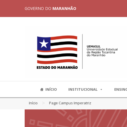
GOVERNO DO
MARANHÃO
INÍCIO
INSTITUCIONAL
ENSIN
>
Início
Page Campus Imperatriz