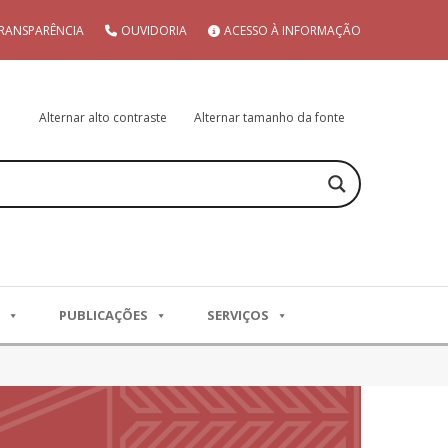
RANSPARÊNCIA
OUVIDORIA
ACESSO À INFORMAÇÃO
Alternar alto contraste
Alternar tamanho da fonte
PUBLICAÇÕES
SERVIÇOS