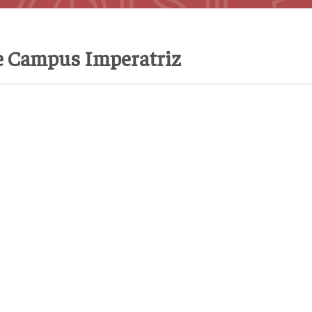
e Campus Imperatriz