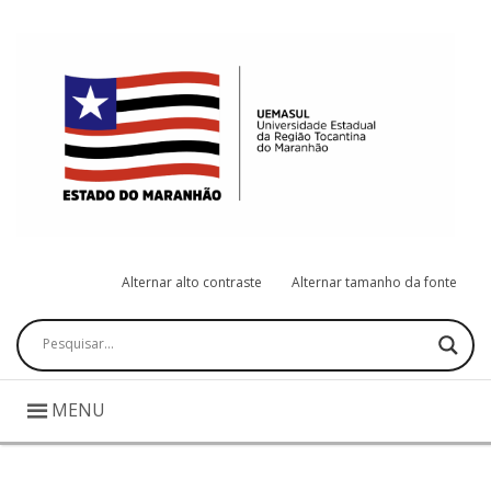
Alternar alto contraste
Alternar tamanho da fonte
Pesquisar
MENU