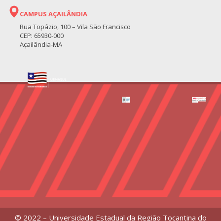
CAMPUS AÇAILÂNDIA
Rua Topázio, 100 – Vila São Francisco
CEP: 65930-000
Açailândia-MA
© 2022 – Universidade Estadual da Região Tocantina do