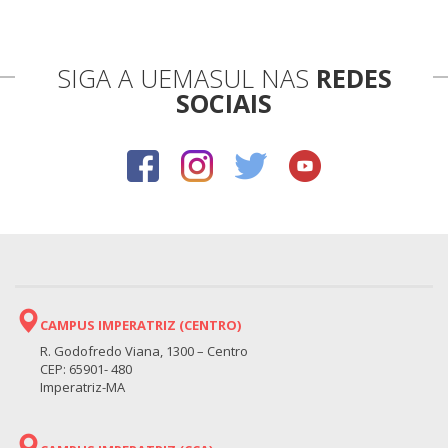
SIGA A UEMASUL NAS
REDES
SOCIAIS
CAMPUS IMPERATRIZ (CENTRO)
R. Godofredo Viana, 1300 – Centro
CEP: 65901- 480
Imperatriz-MA