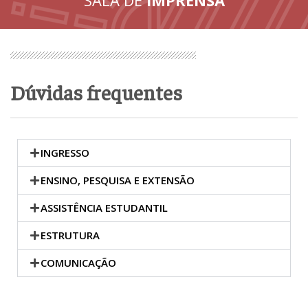
Dúvidas frequentes
INGRESSO
ENSINO, PESQUISA E EXTENSÃO
ASSISTÊNCIA ESTUDANTIL
ESTRUTURA
COMUNICAÇÃO