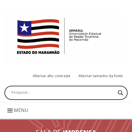
Alternar alto contraste
Alternar tamanho da fonte
Pesquisar
MENU
SALA DE
IMPRENSA