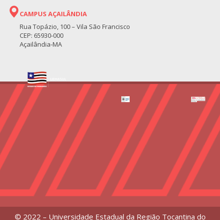
CAMPUS AÇAILÂNDIA
Rua Topázio, 100 – Vila São Francisco
CEP: 65930-000
Açailândia-MA
© 2022 – Universidade Estadual da Região Tocantina do