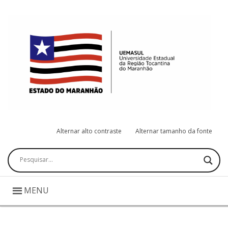
Alternar alto contraste
Alternar tamanho da fonte
Pesquisar
MENU