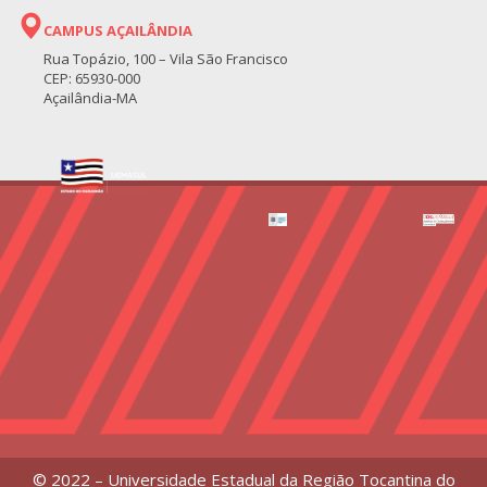
CAMPUS AÇAILÂNDIA
Rua Topázio, 100 – Vila São Francisco
CEP: 65930-000
Açailândia-MA
© 2022 – Universidade Estadual da Região Tocantina do