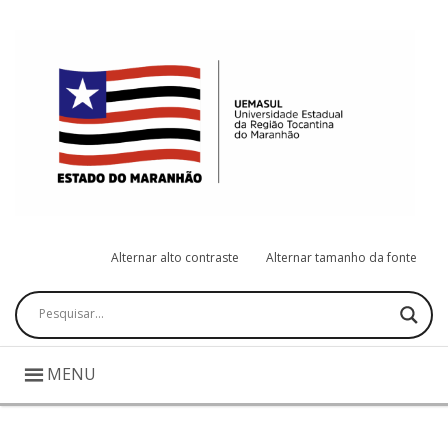
Alternar alto contraste
Alternar tamanho da fonte
Pesquisar
MENU