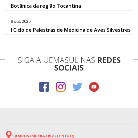
Botânica da região Tocantina
8 out. 2020
I Ciclo de Palestras de Medicina de Aves Silvestres
SIGA A UEMASUL NAS
REDES
SOCIAIS
CAMPUS IMPERATRIZ (CENTRO)