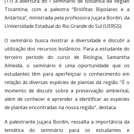
(17) a abertura do I Seminário de Botânica da Região
Tocantina, com a palestra “Briófitas Bipolares e a
Antártica”, ministrada pela professora Juçara Bordin, da
Universidade Estadual do Rio Grande do Sul (UERGS).
O seminário busca mostrar a diversidade e discutir a
utilização dos recursos botânicos. Para a estudante do
terceiro período do curso de Biologia, Samantha
Almeida, o seminário é uma oportunidade que os
estudantes têm para aperfeiçoar o conhecimento em
relação às diversas espécies de plantas da região. “É o
momento de discutir sobre a preservação ambiental,
além de conhecer e aprender a identificar as espécies
de plantas encontradas na nossa região”, destaca.
A palestrante Juçara Bordin, ressalta a importância da
temática do seminário para os estudantes e