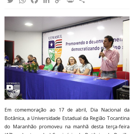
Link
Em comemoração ao 17 de abril, Dia Nacional da
Botânica, a Universidade Estadual da Região Tocantina
do Maranhão promoveu na manhã desta terça-feira