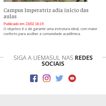
Campus Imperatriz adia início das
aulas
Publicado em 23/02 16:19
O objetivo é o de garantir uma estrutura ideal, com maior
conforto para acolher a comunidade acadêmica.
SIGA A UEMASUL NAS
REDES
SOCIAIS