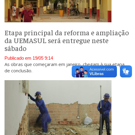
Etapa principal da reforma e ampliação
da UEMASUL será entregue neste
sábado
Publicado em 19/05 9:14
As obras que começaram em janeiro, chegam à sua etapa
de conclusão.