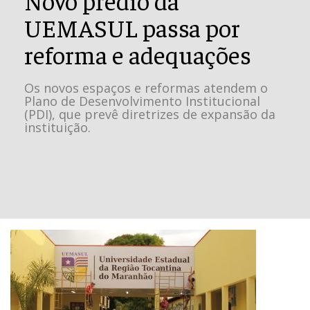
UEMASUL passa por
reforma e adequações
Os novos espaços e reformas atendem o
Plano de Desenvolvimento Institucional
(PDI), que prevê diretrizes de expansão da
instituição.