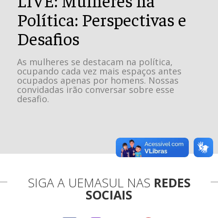
Política: Perspectivas e
Desafios
As mulheres se destacam na política,
ocupando cada vez mais espaços antes
ocupados apenas por homens. Nossas
convidadas irão conversar sobre esse
desafio.
SIGA A UEMASUL NAS
REDES
SOCIAIS