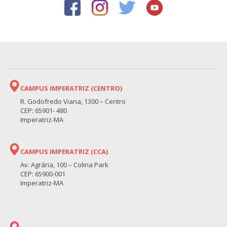
CAMPUS IMPERATRIZ (CENTRO)
R. Godofredo Viana, 1300 – Centro
CEP: 65901- 480
Imperatriz-MA
CAMPUS IMPERATRIZ (CCA)
Av. Agrária, 100 – Colina Park
CEP: 65900-001
Imperatriz-MA