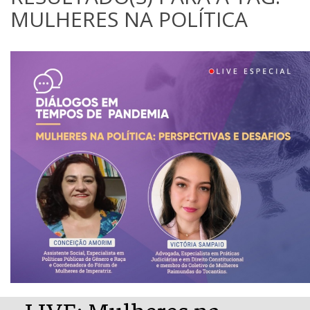
MULHERES NA POLÍTICA
LIVE: Mulheres na