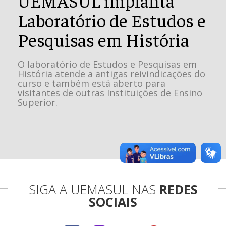
Laboratório de Estudos e
Pesquisas em História
O laboratório de Estudos e Pesquisas em
História atende a antigas reivindicações do
curso e também está aberto para
visitantes de outras Instituições de Ensino
Superior.
SIGA A UEMASUL NAS
REDES
SOCIAIS