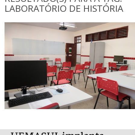
LABORATÓRIO DE HISTÓRIA
UEMASUL implanta