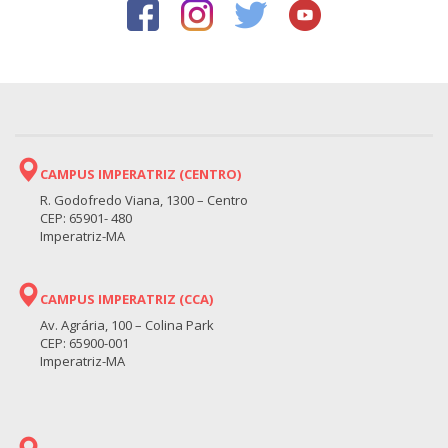
CAMPUS IMPERATRIZ (CENTRO)
R. Godofredo Viana, 1300 – Centro
CEP: 65901- 480
Imperatriz-MA
CAMPUS IMPERATRIZ (CCA)
Av. Agrária, 100 – Colina Park
CEP: 65900-001
Imperatriz-MA