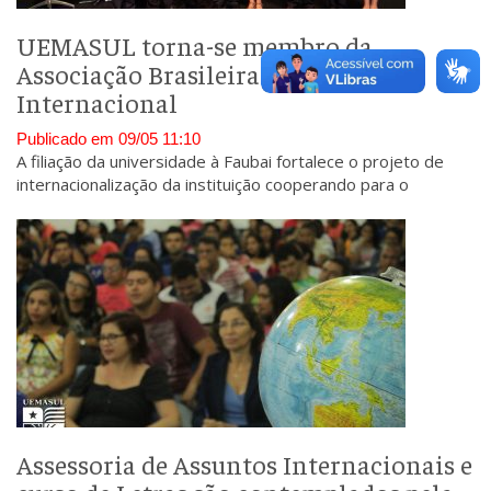
UEMASUL torna-se membro da
Associação Brasileira de Educação
Internacional
Publicado em 09/05 11:10
A filiação da universidade à Faubai fortalece o projeto de
internacionalização da instituição cooperando para o
desenvolvimento da educação.
Assessoria de Assuntos Internacionais e