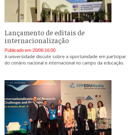
Lançamento de editais de
internacionalização
Publicado em 20/06 16:00
A universidade discute sobre a oportunidade em participar
do cenário nacional e internacional no campo da educação.