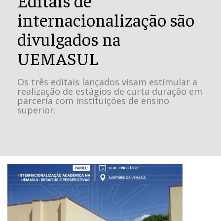
internacionalização são
divulgados na
UEMASUL
Os três editais lançados visam estimular a
realização de estágios de curta duração em
parceria com instituições de ensino
superior.