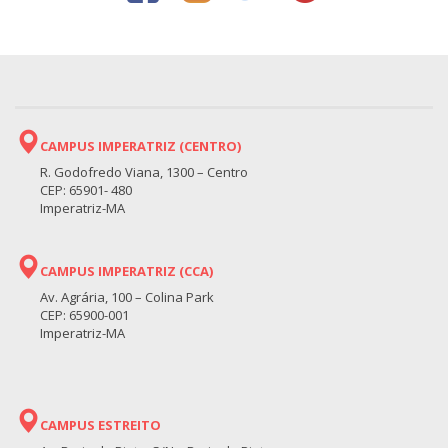
CAMPUS IMPERATRIZ (CENTRO)
R. Godofredo Viana, 1300 – Centro
CEP: 65901- 480
Imperatriz-MA
CAMPUS IMPERATRIZ (CCA)
Av. Agrária, 100 – Colina Park
CEP: 65900-001
Imperatriz-MA
CAMPUS ESTREITO