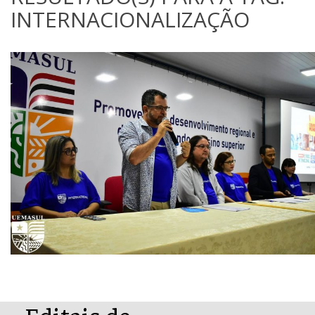
INTERNACIONALIZAÇÃO
Editais de