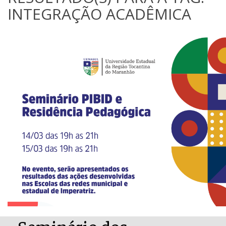
INTEGRAÇÃO ACADÊMICA
Seminário dos