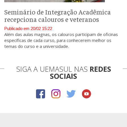
Seminário de Integração Acadêmica
recepciona calouros e veteranos
Publicado em 20/02 15:22
Além das aulas magnas, os calouros participam de oficinas
específicas de cada curso, para conhecerem melhor os
temas do curso e a universidade.
SIGA A UEMASUL NAS
REDES
SOCIAIS