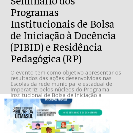
Programas
Institucionais de Bolsa
de Iniciação à Docência
(PIBID) e Residência
Pedagógica (RP)
O evento tem como objetivo apresentar os
resultados das ações desenvolvidas nas
Escolas da rede municipal e estadual de
Imperatriz pelos núcleos do Programa
Institucional de Bolsa de Iniciação à
Docência (PIBID) e da Residência
Pedagógica (RP).