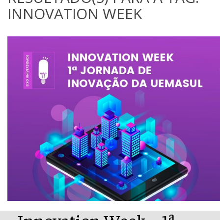
INNOVATION WEEK
Innovation Week – 1ª