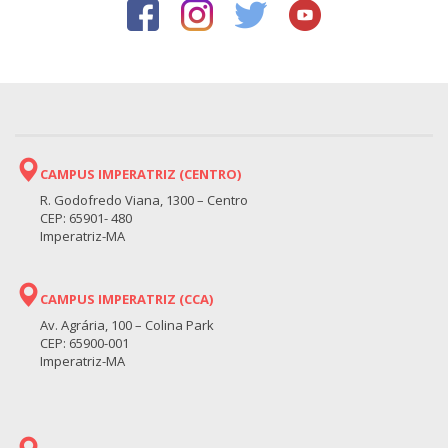
CAMPUS IMPERATRIZ (CENTRO)
R. Godofredo Viana, 1300 – Centro
CEP: 65901- 480
Imperatriz-MA
CAMPUS IMPERATRIZ (CCA)
Av. Agrária, 100 – Colina Park
CEP: 65900-001
Imperatriz-MA