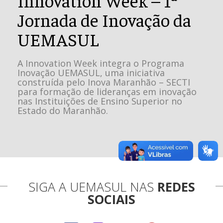
Jornada de Inovação da
UEMASUL
A Innovation Week integra o Programa
Inovação UEMASUL, uma iniciativa
construída pelo Inova Maranhão – SECTI
para formação de lideranças em inovação
nas Instituições de Ensino Superior no
Estado do Maranhão.
SIGA A UEMASUL NAS
REDES
SOCIAIS