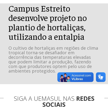
Campus Estreito
desenvolve projeto no
plantio de hortaliças,
utilizando a entalpia
O cultivo de hortaliças em regiões de clima
tropical torna-se desafiador em
decorrência das temperaturas elevadas
que podem limitar a produção, fazendo
com que produtores optem pelo uso de
ambientes protegidos.
SIGA A UEMASUL NAS
REDES
SOCIAIS