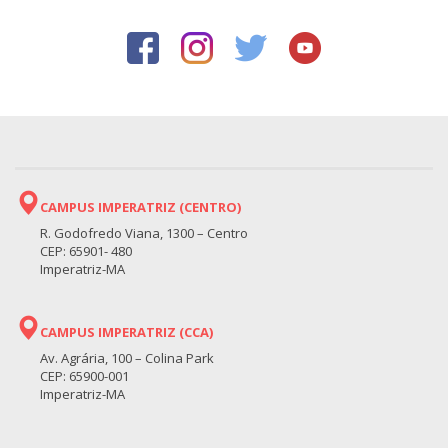
CAMPUS IMPERATRIZ (CENTRO)
R. Godofredo Viana, 1300 – Centro
CEP: 65901- 480
Imperatriz-MA
CAMPUS IMPERATRIZ (CCA)
Av. Agrária, 100 – Colina Park
CEP: 65900-001
Imperatriz-MA