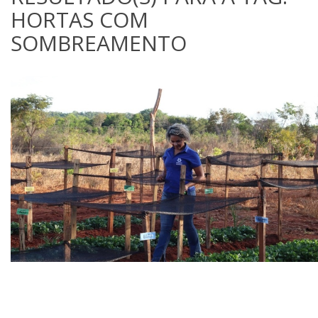
HORTAS COM
SOMBREAMENTO