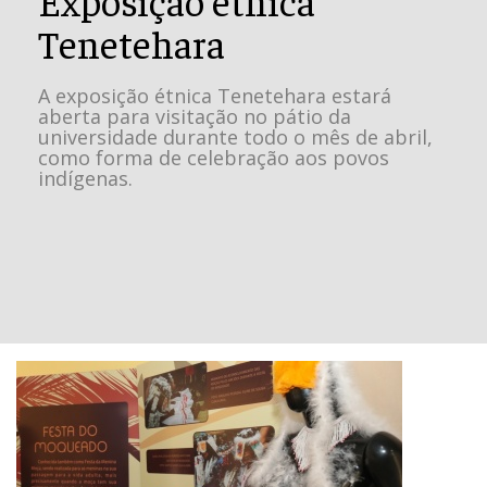
Tenetehara
A exposição étnica Tenetehara estará
aberta para visitação no pátio da
universidade durante todo o mês de abril,
como forma de celebração aos povos
indígenas.