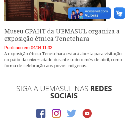
Museu CPAHT da UEMASUL organiza a
exposição étnica Tenetehara
Publicado em 04/04 11:33
A exposição étnica Tenetehara estará aberta para visitação
no pátio da universidade durante todo o mês de abril, como
forma de celebração aos povos indígenas.
SIGA A UEMASUL NAS
REDES
SOCIAIS