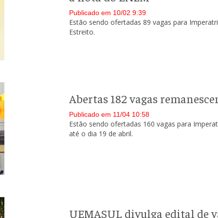
Publicado em 10/02 9:39
Estão sendo ofertadas 89 vagas para Imperatri
Estreito.
Abertas 182 vagas remanesce
Publicado em 11/04 10:58
Estão sendo ofertadas 160 vagas para Imperatr
até o dia 19 de abril.
UEMASUL divulga edital de v