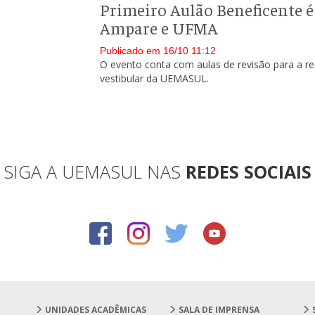
Primeiro Aulão Beneficente
Ampare e UFMA
Publicado em 16/10 11:12
O evento conta com aulas de revisão para a re
vestibular da UEMASUL.
SIGA A UEMASUL NAS
REDES SOCIAIS
UNIDADES ACADÊMICAS
SALA DE IMPRENSA