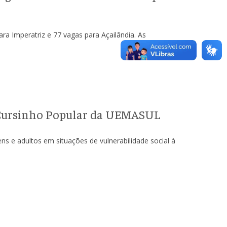
ra Imperatriz e 77 vagas para Açailândia. As
o Cursinho Popular da UEMASUL
ns e adultos em situações de vulnerabilidade social à