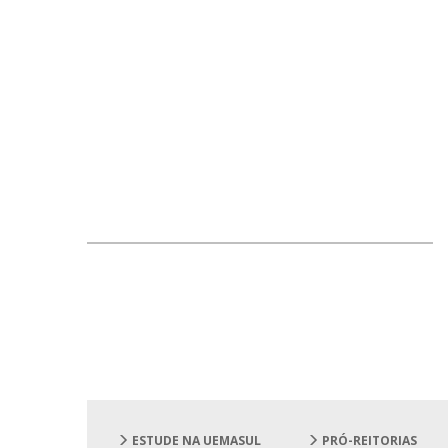
ESTUDE NA UEMASUL
PRÓ-REITORIAS