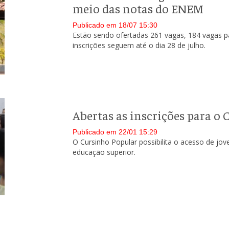
meio das notas do ENEM
Publicado em 18/07 15:30
Estão sendo ofertadas 261 vagas, 184 vagas pa
inscrições seguem até o dia 28 de julho.
Abertas as inscrições para 
Publicado em 22/01 15:29
O Cursinho Popular possibilita o acesso de jove
educação superior.