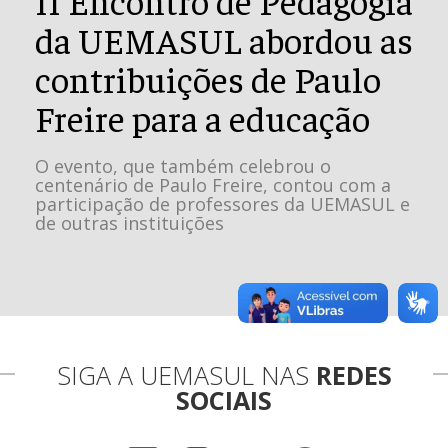
da UEMASUL abordou as
contribuições de Paulo
Freire para a educação
O evento, que também celebrou o
centenário de Paulo Freire, contou com a
participação de professores da UEMASUL e
de outras instituições
SIGA A UEMASUL NAS
REDES
SOCIAIS