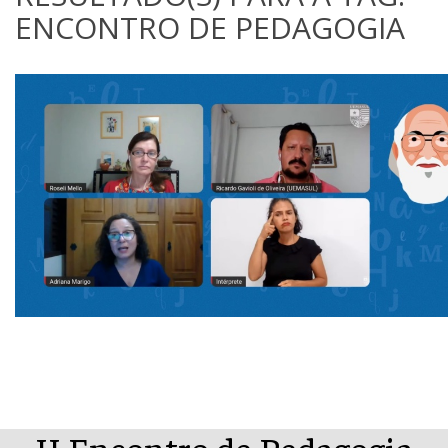
ENCONTRO DE PEDAGOGIA
II Encontro de Pedagogia