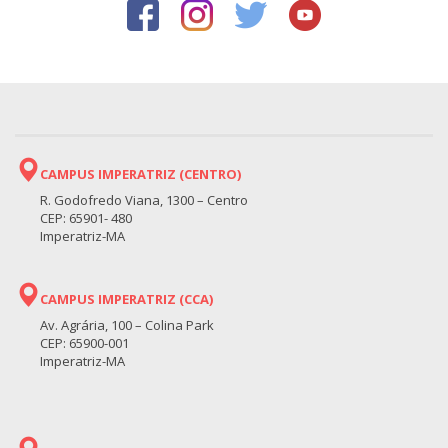
CAMPUS IMPERATRIZ (CENTRO)
R. Godofredo Viana, 1300 – Centro
CEP: 65901- 480
Imperatriz-MA
CAMPUS IMPERATRIZ (CCA)
Av. Agrária, 100 – Colina Park
CEP: 65900-001
Imperatriz-MA