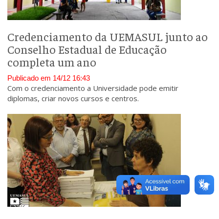
Credenciamento da UEMASUL junto ao
Conselho Estadual de Educação
completa um ano
Publicado em 14/12 16:43
Com o credenciamento a Universidade pode emitir
diplomas, criar novos cursos e centros.