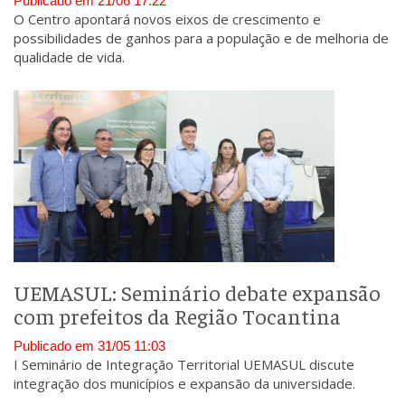
Publicado em 21/06 17:22
O Centro apontará novos eixos de crescimento e
possibilidades de ganhos para a população e de melhoria de
qualidade de vida.
UEMASUL: Seminário debate expansão
com prefeitos da Região Tocantina
Publicado em 31/05 11:03
I Seminário de Integração Territorial UEMASUL discute
integração dos municípios e expansão da universidade.