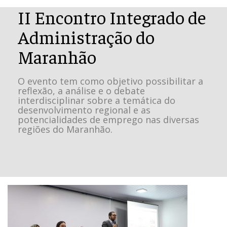
II Encontro Integrado de
Administração do
Maranhão
O evento tem como objetivo possibilitar a
reflexão, a análise e o debate
interdisciplinar sobre a temática do
desenvolvimento regional e as
potencialidades de emprego nas diversas
regiões do Maranhão.