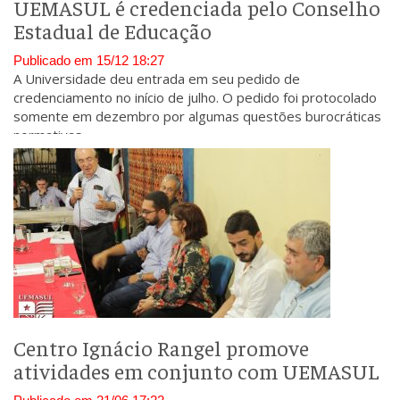
UEMASUL é credenciada pelo Conselho
Estadual de Educação
Publicado em 15/12 18:27
A Universidade deu entrada em seu pedido de
credenciamento no início de julho. O pedido foi protocolado
somente em dezembro por algumas questões burocráticas
normativas.
Centro Ignácio Rangel promove
atividades em conjunto com UEMASUL