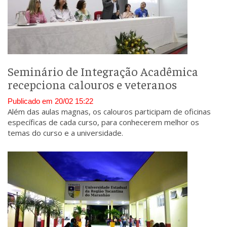
Seminário de Integração Acadêmica
recepciona calouros e veteranos
Publicado em 20/02 15:22
Além das aulas magnas, os calouros participam de oficinas
específicas de cada curso, para conhecerem melhor os
temas do curso e a universidade.