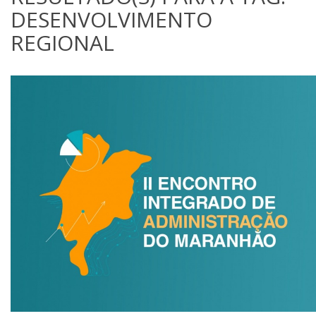
DESENVOLVIMENTO
REGIONAL