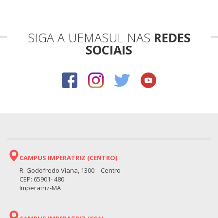
SIGA A UEMASUL NAS
REDES
SOCIAIS
CAMPUS IMPERATRIZ (CENTRO)
R. Godofredo Viana, 1300 – Centro
CEP: 65901- 480
Imperatriz-MA