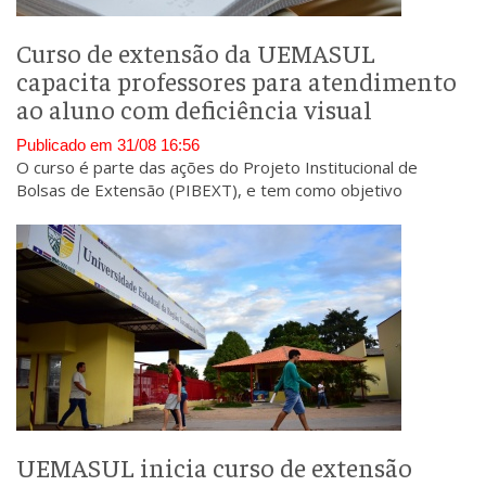
Curso de extensão da UEMASUL
capacita professores para atendimento
ao aluno com deficiência visual
Publicado em 31/08 16:56
O curso é parte das ações do Projeto Institucional de
Bolsas de Extensão (PIBEXT), e tem como objetivo
proporcionar aos participantes conhecimentos básicos de
acessibilidade.
UEMASUL inicia curso de extensão