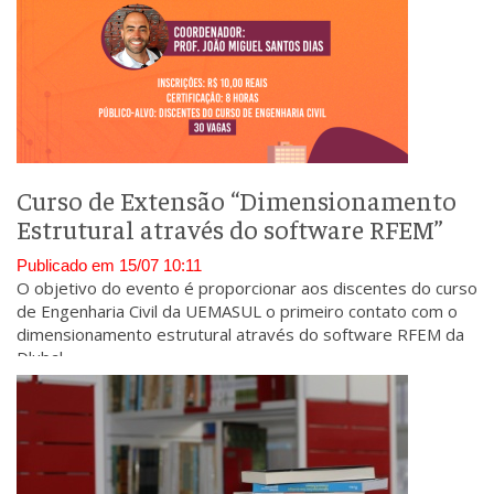
Curso de Extensão “Dimensionamento
Estrutural através do software RFEM”
Publicado em 15/07 10:11
O objetivo do evento é proporcionar aos discentes do curso
de Engenharia Civil da UEMASUL o primeiro contato com o
dimensionamento estrutural através do software RFEM da
Dlubal.