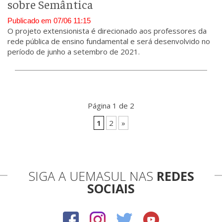
sobre Semântica
Publicado em 07/06 11:15
O projeto extensionista é direcionado aos professores da
rede pública de ensino fundamental e será desenvolvido no
período de junho a setembro de 2021.
Página 1 de 2
1
2
»
SIGA A UEMASUL NAS
REDES
SOCIAIS