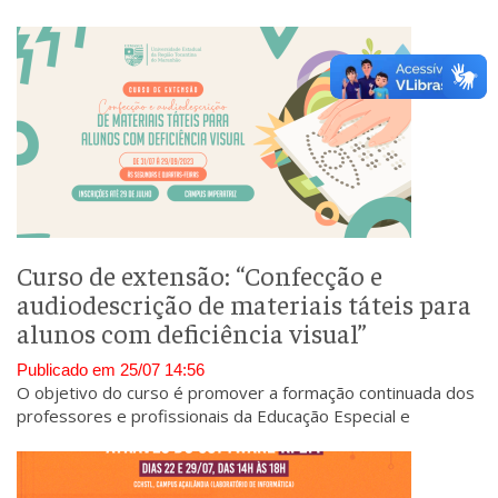
visual e de baixa visão.
Curso de extensão: “Confecção e
audiodescrição de materiais táteis para
alunos com deficiência visual”
Publicado em 25/07 14:56
O objetivo do curso é promover a formação continuada dos
professores e profissionais da Educação Especial e
Inclusiva.