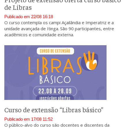
de Libras
Publicado em 22/08 16:18
O curso contempla os campi Açailândia e Imperatriz e a
unidade avançada de Itinga. São 90 participantes, entre
acadêmicos e comunidade externa.
Curso de extensão “Libras básico”
Publicado em 17/08 11:52
O público-alvo do curso são docentes e discentes da