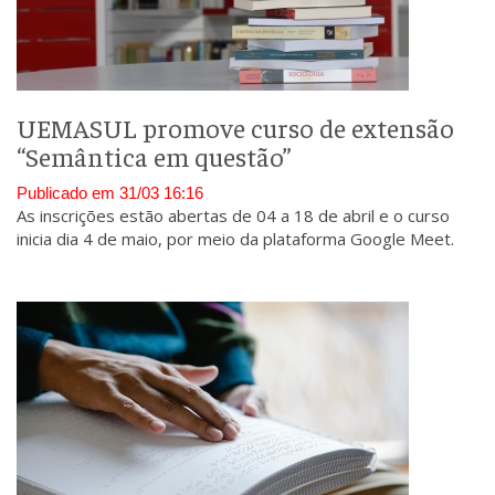
UEMASUL promove curso de extensão
“Semântica em questão”
Publicado em 31/03 16:16
As inscrições estão abertas de 04 a 18 de abril e o curso
inicia dia 4 de maio, por meio da plataforma Google Meet.