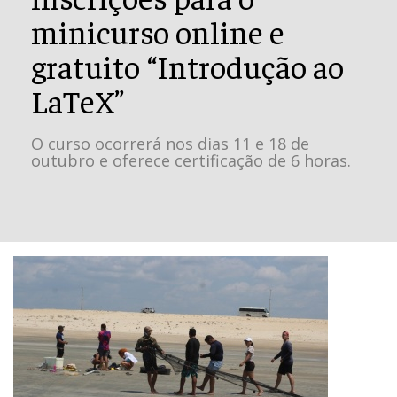
minicurso online e
gratuito “Introdução ao
LaTeX”
O curso ocorrerá nos dias 11 e 18 de
outubro e oferece certificação de 6 horas.