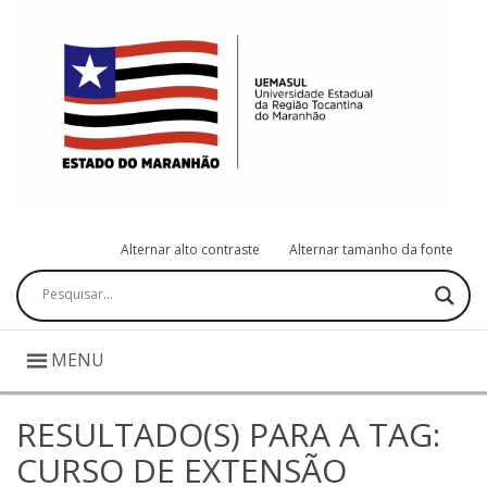
Alternar alto contraste
Alternar tamanho da fonte
Pesquisar
MENU
RESULTADO(S) PARA A TAG:
CURSO DE EXTENSÃO