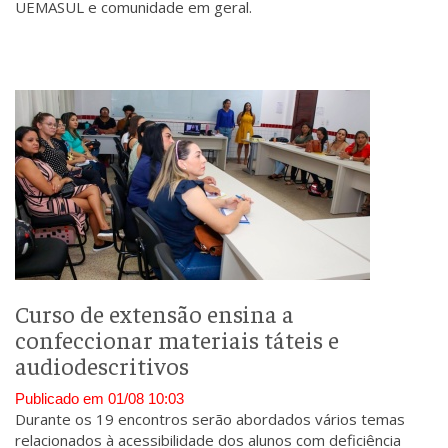
UEMASUL e comunidade em geral.
Curso de extensão ensina a
confeccionar materiais táteis e
audiodescritivos
Publicado em 01/08 10:03
Durante os 19 encontros serão abordados vários temas
relacionados à acessibilidade dos alunos com deficiência