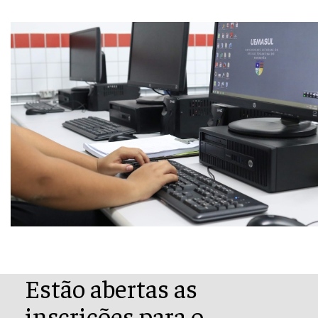
Estão abertas as
inscrições para o