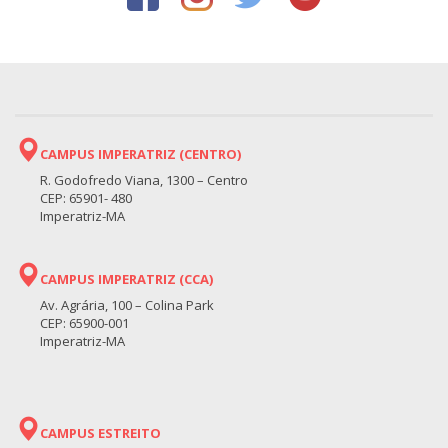
CAMPUS IMPERATRIZ (CENTRO)
R. Godofredo Viana, 1300 – Centro
CEP: 65901- 480
Imperatriz-MA
CAMPUS IMPERATRIZ (CCA)
Av. Agrária, 100 – Colina Park
CEP: 65900-001
Imperatriz-MA
CAMPUS ESTREITO