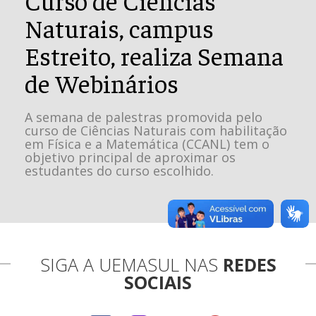
Naturais, campus
Estreito, realiza Semana
de Webinários
A semana de palestras promovida pelo
curso de Ciências Naturais com habilitação
em Física e a Matemática (CCANL) tem o
objetivo principal de aproximar os
estudantes do curso escolhido.
SIGA A UEMASUL NAS
REDES
SOCIAIS