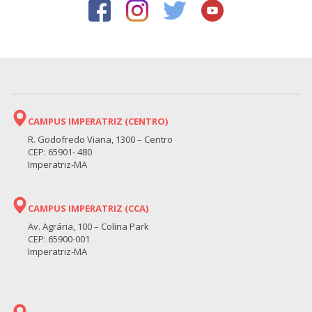
CAMPUS IMPERATRIZ (CENTRO)
R. Godofredo Viana, 1300 – Centro
CEP: 65901- 480
Imperatriz-MA
CAMPUS IMPERATRIZ (CCA)
Av. Agrária, 100 – Colina Park
CEP: 65900-001
Imperatriz-MA