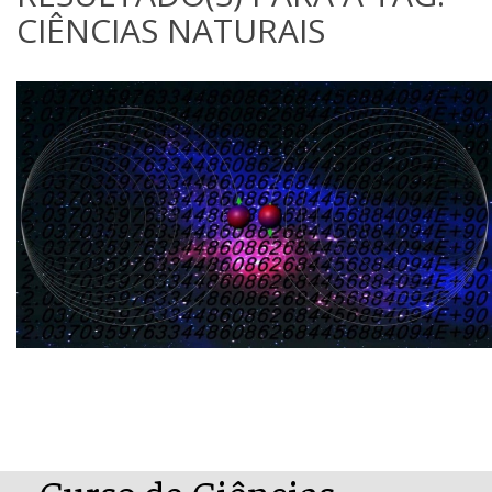
CIÊNCIAS NATURAIS
Curso de Ciências