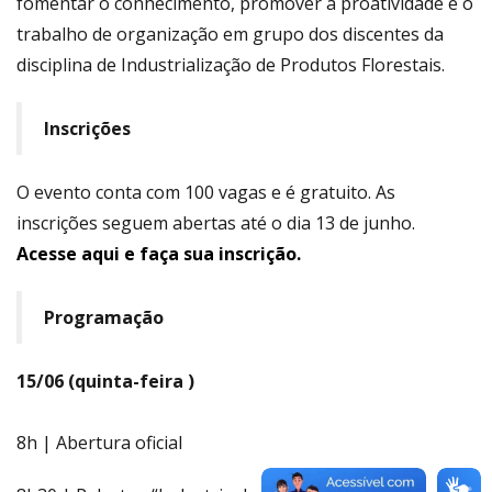
fomentar o conhecimento, promover a proatividade e o
trabalho de organização em grupo dos discentes da
disciplina de Industrialização de Produtos Florestais.
Inscrições
O evento conta com 100 vagas e é gratuito. As
inscrições seguem abertas até o dia 13 de junho.
Acesse aqui e faça sua inscrição.
Programação
15/06 (quinta-feira )
8h | Abertura oficial