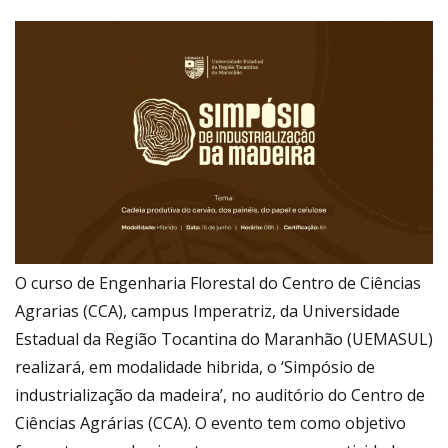
O curso de Engenharia Florestal do Centro de Ciências
Agrarias (CCA), campus Imperatriz, da Universidade
Estadual da Região Tocantina do Maranhão (UEMASUL)
realizará, em modalidade hibrida, o ‘Simpósio de
industrialização da madeira’, no auditório do Centro de
Ciências Agrárias (CCA). O evento tem como objetivo