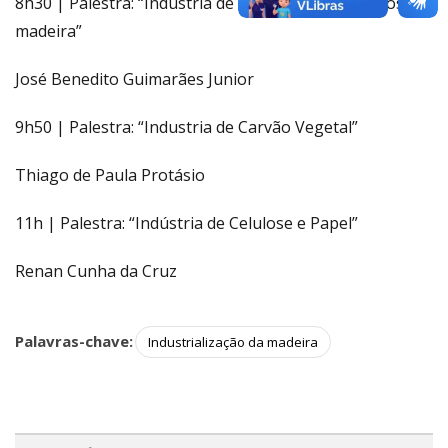
8h30 | Palestra: “Industria de painéis reconstituídos de
madeira”
José Benedito Guimarães Junior
9h50 | Palestra: “Industria de Carvão Vegetal”
Thiago de Paula Protásio
11h | Palestra: “Indústria de Celulose e Papel”
Renan Cunha da Cruz
Palavras-chave:
Industrialização da madeira