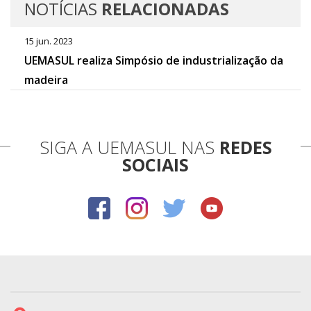
NOTÍCIAS
RELACIONADAS
15 jun. 2023
UEMASUL realiza Simpósio de industrialização da
madeira
SIGA A UEMASUL NAS
REDES
SOCIAIS