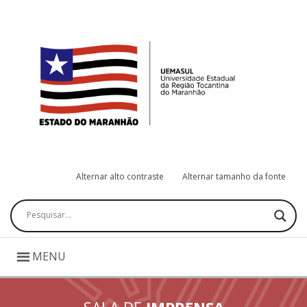
Alternar alto contraste
Alternar tamanho da fonte
Pesquisar
MENU
SALA DE
IMPRENSA