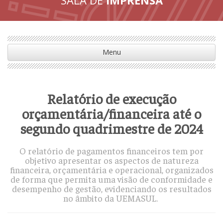
Menu
Relatório de execução
orçamentária/financeira até o
segundo quadrimestre de 2024
O relatório de pagamentos financeiros tem por
objetivo apresentar os aspectos de natureza
financeira, orçamentária e operacional, organizados
de forma que permita uma visão de conformidade e
desempenho de gestão, evidenciando os resultados
no âmbito da UEMASUL.