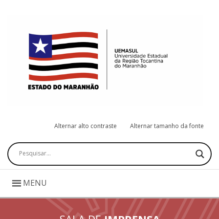
Alternar alto contraste
Alternar tamanho da fonte
Pesquisar
MENU
SALA DE
IMPRENSA