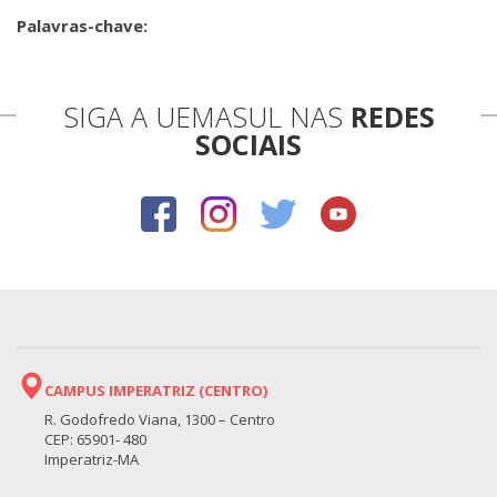
Palavras-chave:
SIGA A UEMASUL NAS
REDES
SOCIAIS
CAMPUS IMPERATRIZ (CENTRO)
R. Godofredo Viana, 1300 – Centro
CEP: 65901- 480
Imperatriz-MA