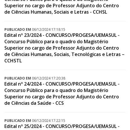
Superior no cargo de Professor Adjunto do Centro
de Ciências Humanas, Sociais e Letras - CCHSL
PUBLICADO EM
06/12/2024 17:18:15
Edital nº 23/2024 - CONCURSO/PROGESA/UEMASUL -
Concurso Público para o quadro do Magistério
Superior no cargo de Professor Adjunto do Centro
de Ciências Humanas, Sociais, Tecnológicas e Letras –
CCHSTL
PUBLICADO EM
06/12/2024 17:20:38
Edital nº 24/2024 - CONCURSO/PROGESA/UEMASUL -
Concurso Público para o quadro do Magistério
Superior no cargo de Professor Adjunto do Centro
de Ciências da Saúde - CCS
PUBLICADO EM
06/12/2024 17:22:15
Edital nº 25/2024 - CONCURSO/PROGESA/UEMASUL -