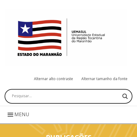
Alternar alto contraste
Alternar tamanho da fonte
Pesquisar
MENU
PUBLICAÇÕES