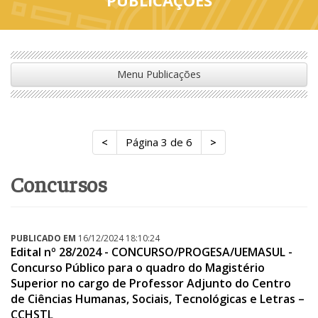
Menu Publicações
<
Página 3 de 6
>
concursos
PUBLICADO EM
16/12/2024 18:10:24
Edital nº 28/2024 - CONCURSO/PROGESA/UEMASUL -
Concurso Público para o quadro do Magistério
Superior no cargo de Professor Adjunto do Centro
de Ciências Humanas, Sociais, Tecnológicas e Letras –
CCHSTL