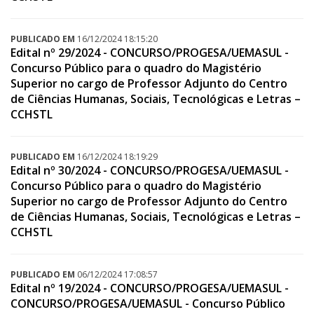
PUBLICADO EM
16/12/2024 18:15:20
Edital nº 29/2024 - CONCURSO/PROGESA/UEMASUL -
Concurso Público para o quadro do Magistério
Superior no cargo de Professor Adjunto do Centro
de Ciências Humanas, Sociais, Tecnológicas e Letras –
CCHSTL
PUBLICADO EM
16/12/2024 18:19:29
Edital nº 30/2024 - CONCURSO/PROGESA/UEMASUL -
Concurso Público para o quadro do Magistério
Superior no cargo de Professor Adjunto do Centro
de Ciências Humanas, Sociais, Tecnológicas e Letras –
CCHSTL
PUBLICADO EM
06/12/2024 17:08:57
Edital nº 19/2024 - CONCURSO/PROGESA/UEMASUL -
CONCURSO/PROGESA/UEMASUL - Concurso Público