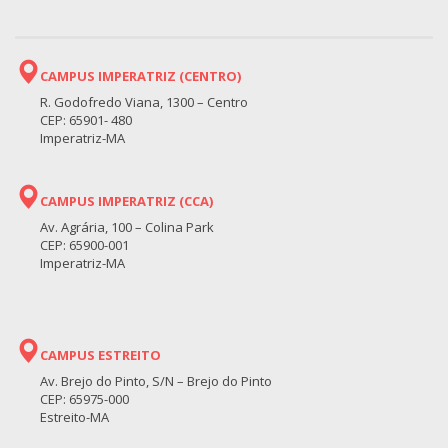
CAMPUS IMPERATRIZ (CENTRO)
R. Godofredo Viana, 1300 – Centro
CEP: 65901- 480
Imperatriz-MA
CAMPUS IMPERATRIZ (CCA)
Av. Agrária, 100 – Colina Park
CEP: 65900-001
Imperatriz-MA
CAMPUS ESTREITO
Av. Brejo do Pinto, S/N – Brejo do Pinto
CEP: 65975-000
Estreito-MA