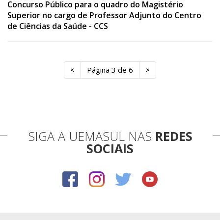
Concurso Público para o quadro do Magistério
Superior no cargo de Professor Adjunto do Centro
de Ciências da Saúde - CCS
<
Página 3 de 6
>
SIGA A UEMASUL NAS
REDES
SOCIAIS