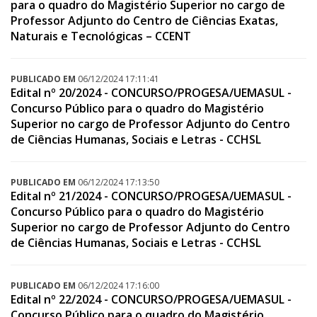
para o quadro do Magistério Superior no cargo de
Professor Adjunto do Centro de Ciências Exatas,
Naturais e Tecnológicas – CCENT
PUBLICADO EM
06/12/2024 17:11:41
Edital nº 20/2024 - CONCURSO/PROGESA/UEMASUL -
Concurso Público para o quadro do Magistério
Superior no cargo de Professor Adjunto do Centro
de Ciências Humanas, Sociais e Letras - CCHSL
PUBLICADO EM
06/12/2024 17:13:50
Edital nº 21/2024 - CONCURSO/PROGESA/UEMASUL -
Concurso Público para o quadro do Magistério
Superior no cargo de Professor Adjunto do Centro
de Ciências Humanas, Sociais e Letras - CCHSL
PUBLICADO EM
06/12/2024 17:16:00
Edital nº 22/2024 - CONCURSO/PROGESA/UEMASUL -
Concurso Público para o quadro do Magistério