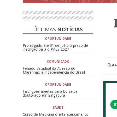
ÚLTIMAS
NOTÍCIAS
OPORTUNIDADE
Prorrogado até 31 de julho o prazo de
inscrição para o PAES 2027
COMUNICADO
As
Feriado Estadual da Adesão do
Maranhão à Independência do Brasil
OPORTUNIDADE
Inscrições abertas para bolsa de
doutorado em Singapura
SAÚDE
Curso de Medicina oferta atendimento