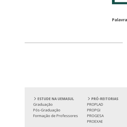
Palavr
ESTUDE NA UEMASUL
PRÓ-REITORIAS
Graduação
PROPLAD
Pós-Graduação
PROPGI
Formação de Professores
PROGESA
PROEXAE