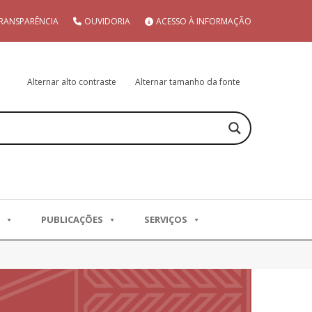
RANSPARÊNCIA
OUVIDORIA
ACESSO À INFORMAÇÃO
Alternar alto contraste
Alternar tamanho da fonte
PUBLICAÇÕES
SERVIÇOS