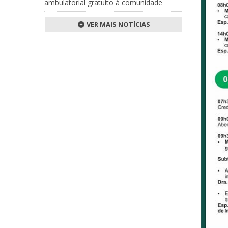
ambulatorial gratuito à comunidade
VER MAIS NOTÍCIAS