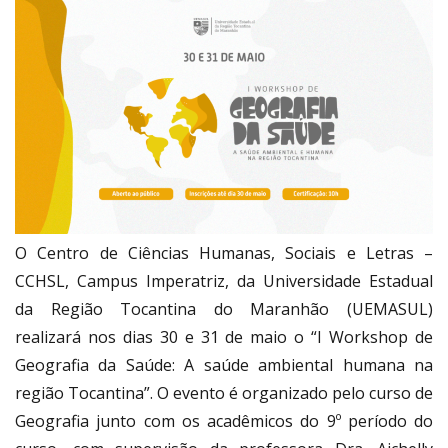
O Centro de Ciências Humanas, Sociais e Letras –
CCHSL, Campus Imperatriz, da Universidade Estadual
da Região Tocantina do Maranhão (UEMASUL)
realizará nos dias 30 e 31 de maio o “I Workshop de
Geografia da Saúde: A saúde ambiental humana na
região Tocantina”. O evento é organizado pelo curso de
Geografia junto com os acadêmicos do 9º período do