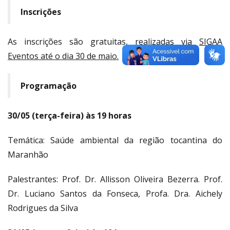
Inscrições
As inscrições são gratuitas, realizadas via
SIGAA
Eventos até o dia 30 de maio.
Programação
30/05 (terça-feira) às 19 horas
Temática: Saúde ambiental da região tocantina do
Maranhão
Palestrantes: Prof. Dr. Allisson Oliveira Bezerra. Prof.
Dr. Luciano Santos da Fonseca, Profa. Dra. Aichely
Rodrigues da Silva