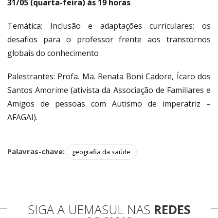
31/05 (quarta-feira) às 19 horas
Temática: Inclusão e adaptações curriculares: os
desafios para o professor frente aos transtornos
globais do conhecimento
Palestrantes: Profa. Ma. Renata Boni Cadore, Ícaro dos
Santos Amorime (ativista da Associação de Familiares e
Amigos de pessoas com Autismo de imperatriz –
AFAGAI).
Palavras-chave:
geografia da saúde
SIGA A UEMASUL NAS
REDES