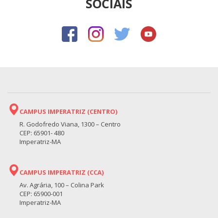
SOCIAIS
CAMPUS IMPERATRIZ (CENTRO)
R. Godofredo Viana, 1300 – Centro
CEP: 65901- 480
Imperatriz-MA
CAMPUS IMPERATRIZ (CCA)
Av. Agrária, 100 – Colina Park
CEP: 65900-001
Imperatriz-MA