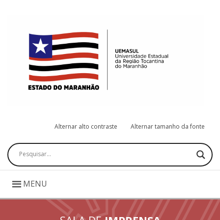
Alternar alto contraste
Alternar tamanho da fonte
Pesquisar
MENU
SALA DE
IMPRENSA