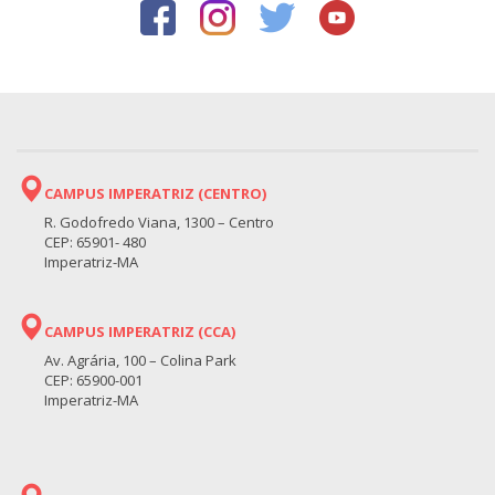
CAMPUS IMPERATRIZ (CENTRO)
R. Godofredo Viana, 1300 – Centro
CEP: 65901- 480
Imperatriz-MA
CAMPUS IMPERATRIZ (CCA)
Av. Agrária, 100 – Colina Park
CEP: 65900-001
Imperatriz-MA