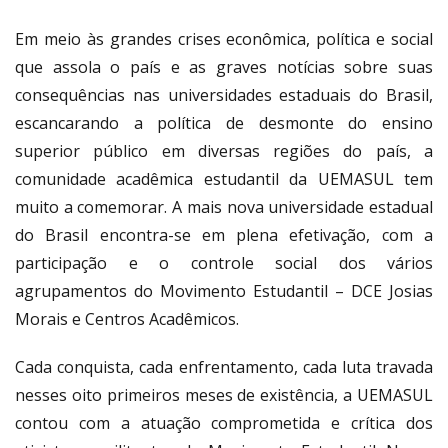
Link
Em meio às grandes crises econômica, política e social
que assola o país e as graves notícias sobre suas
consequências nas universidades estaduais do Brasil,
escancarando a política de desmonte do ensino
superior público em diversas regiões do país, a
comunidade acadêmica estudantil da UEMASUL tem
muito a comemorar. A mais nova universidade estadual
do Brasil encontra-se em plena efetivação, com a
participação e o controle social dos vários
agrupamentos do Movimento Estudantil – DCE Josias
Morais e Centros Acadêmicos.
Cada conquista, cada enfrentamento, cada luta travada
nesses oito primeiros meses de existência, a UEMASUL
contou com a atuação comprometida e crítica dos