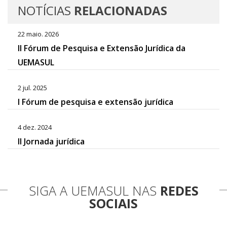
NOTÍCIAS
RELACIONADAS
22 maio. 2026
II Fórum de Pesquisa e Extensão Jurídica da
UEMASUL
2 jul. 2025
I Fórum de pesquisa e extensão jurídica
4 dez. 2024
II Jornada jurídica
SIGA A UEMASUL NAS
REDES
SOCIAIS