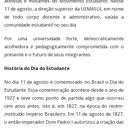
ativistas e militantes do Movimento Estudantil. Nesse
11 de agosto, a direção superior da UEMASUL em nome
de todo corpo docente e administrativo, saúda a
comunidade estudantil no seu dia.
Por uma universidade forte, democraticamente
acolhedora e pedagogicamente comprometida com o
presente e o futuro de seus integrantes.
História do Dia do Estudante
No dia 11 de agosto é comemorado no Brasil o Dia do
Estudante. Essa comemoração acontece desde o ano de
1927 e teve como ponto de partida algo que ocorreu
cem anos antes, isto é, em 1827, na época do recém-
instituído Império Brasileiro. Em 11 de agosto de 1827,
o então imperador Dom Pedro I autorizou a criação das