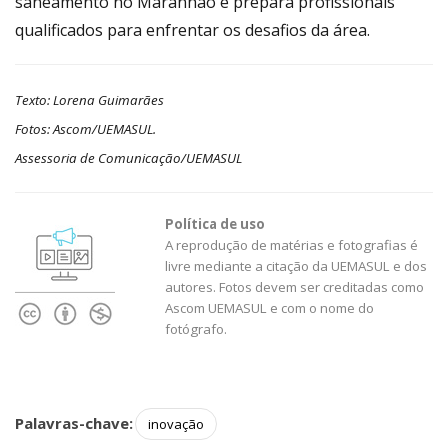
saneamento no Maranhão e prepara profissionais
qualificados para enfrentar os desafios da área.
Texto: Lorena Guimarães
Fotos: Ascom/UEMASUL.
Assessoria de Comunicação/UEMASUL
Política de uso
A reprodução de matérias e fotografias é
livre mediante a citação da UEMASUL e dos
autores. Fotos devem ser creditadas como
Ascom UEMASUL e com o nome do
fotógrafo.
Palavras-chave:
inovação