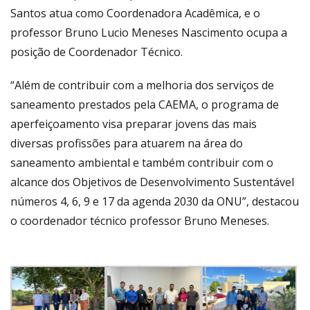
Santos atua como Coordenadora Acadêmica, e o
professor Bruno Lucio Meneses Nascimento ocupa a
posição de Coordenador Técnico.
“Além de contribuir com a melhoria dos serviços de
saneamento prestados pela CAEMA, o programa de
aperfeiçoamento visa preparar jovens das mais
diversas profissões para atuarem na área do
saneamento ambiental e também contribuir com o
alcance dos Objetivos de Desenvolvimento Sustentável
números 4, 6, 9 e 17 da agenda 2030 da ONU”, destacou
o coordenador técnico professor Bruno Meneses.