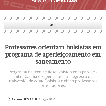
Menu
Professores orientam bolsistas em
programa de aperfeiçoamento em
saneamento
Programa de treinee desenvolvido com parceria
entre Caema e Fapema, tem um egresso da
universidade como bolsista e cinco professores
orientadores.
Ascom UEMASUL
23 ago 2024