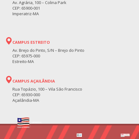
Av. Agrária, 100 – Colina Park
CEP: 65900-001
Imperatriz-MA
CAMPUS ESTREITO
Av. Brejo do Pinto, S/N – Brejo do Pinto
CEP: 65975-000
Estreito-MA
CAMPUS AÇAILÂNDIA
Rua Topázio, 100 – Vila São Francisco
CEP: 65930-000
Açailândia-MA