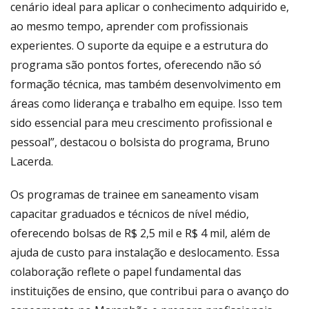
cenário ideal para aplicar o conhecimento adquirido e,
ao mesmo tempo, aprender com profissionais
experientes. O suporte da equipe e a estrutura do
programa são pontos fortes, oferecendo não só
formação técnica, mas também desenvolvimento em
áreas como liderança e trabalho em equipe. Isso tem
sido essencial para meu crescimento profissional e
pessoal”, destacou o bolsista do programa, Bruno
Lacerda.
Os programas de trainee em saneamento visam
capacitar graduados e técnicos de nível médio,
oferecendo bolsas de R$ 2,5 mil e R$ 4 mil, além de
ajuda de custo para instalação e deslocamento. Essa
colaboração reflete o papel fundamental das
instituições de ensino, que contribui para o avanço do