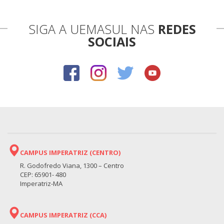
SIGA A UEMASUL NAS
REDES
SOCIAIS
CAMPUS IMPERATRIZ (CENTRO)
R. Godofredo Viana, 1300 – Centro
CEP: 65901- 480
Imperatriz-MA
CAMPUS IMPERATRIZ (CCA)