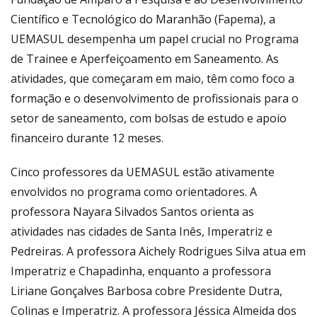
Científico e Tecnológico do Maranhão (Fapema), a
UEMASUL desempenha um papel crucial no Programa
de Trainee e Aperfeiçoamento em Saneamento. As
atividades, que começaram em maio, têm como foco a
formação e o desenvolvimento de profissionais para o
setor de saneamento, com bolsas de estudo e apoio
financeiro durante 12 meses.
Cinco professores da UEMASUL estão ativamente
envolvidos no programa como orientadores. A
professora Nayara Silvados Santos orienta as
atividades nas cidades de Santa Inês, Imperatriz e
Pedreiras. A professora Aichely Rodrigues Silva atua em
Imperatriz e Chapadinha, enquanto a professora
Liriane Gonçalves Barbosa cobre Presidente Dutra,
Colinas e Imperatriz. A professora Jéssica Almeida dos