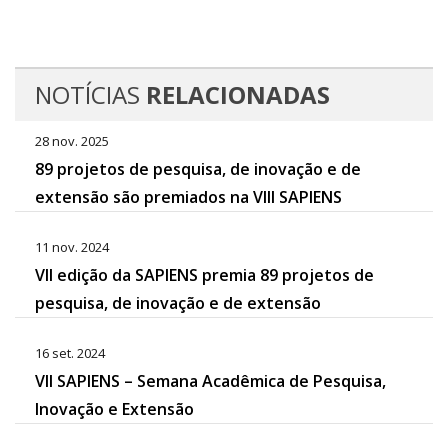
NOTÍCIAS
RELACIONADAS
28 nov. 2025
89 projetos de pesquisa, de inovação e de
extensão são premiados na VIII SAPIENS
11 nov. 2024
VII edição da SAPIENS premia 89 projetos de
pesquisa, de inovação e de extensão
16 set. 2024
VII SAPIENS – Semana Acadêmica de Pesquisa,
Inovação e Extensão