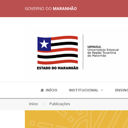
GOVERNO DO
MARANHÃO
INÍCIO
INSTITUCIONAL
ENSIN
>
Início
Publicações