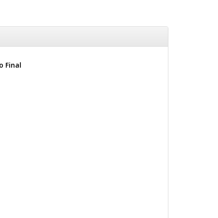
 Final