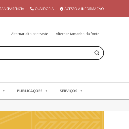
RANSPARÊNCIA
OUVIDORIA
ACESSO À INFORMAÇÃO
Alternar alto contraste
Alternar tamanho da fonte
PUBLICAÇÕES
SERVIÇOS