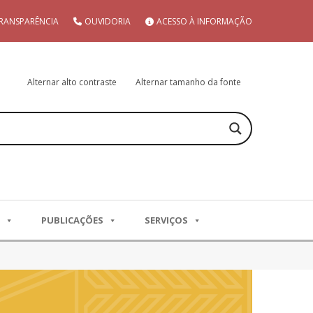
RANSPARÊNCIA
OUVIDORIA
ACESSO À INFORMAÇÃO
Alternar alto contraste
Alternar tamanho da fonte
PUBLICAÇÕES
SERVIÇOS