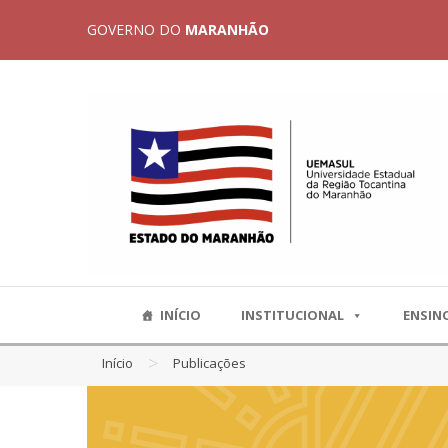
GOVERNO DO
MARANHÃO
INÍCIO
INSTITUCIONAL
ENSIN
>
Início
Publicações