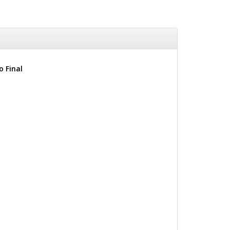
 Final