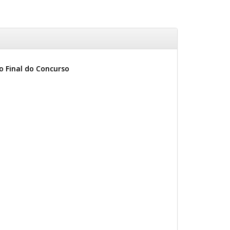
o Final do Concurso