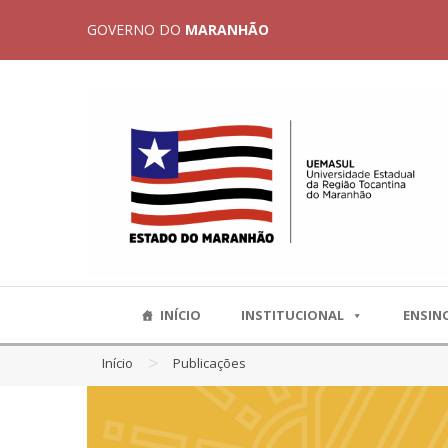
GOVERNO DO
MARANHÃO
INÍCIO
INSTITUCIONAL
ENSIN
>
Início
Publicações