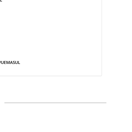
A/UEMASUL