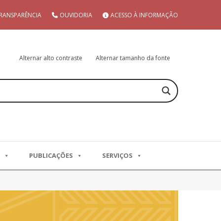
RANSPARÊNCIA
OUVIDORIA
ACESSO À INFORMAÇÃO
Alternar alto contraste
Alternar tamanho da fonte
PUBLICAÇÕES
SERVIÇOS