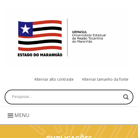
Alternar alto contraste
Alternar tamanho da fonte
Pesquisar
MENU
PUBLICAÇÕES