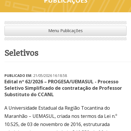
Menu Publicações
seletivos
PUBLICADO EM:
21/05/2026 16:18:58
Edital nº 62/2026 – PROGESA/UEMASUL - Processo
Seletivo Simplificado de contratação de Professor
Substituto do CCANL
A Universidade Estadual da Região Tocantina do
Maranhão – UEMASUL, criada nos termos da Lei n.º
10.525, de 03 de novembro de 2016, estruturada