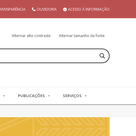
RANSPARÊNCIA
OUVIDORIA
ACESSO À INFORMAÇÃO
Alternar alto contraste
Alternar tamanho da fonte
PUBLICAÇÕES
SERVIÇOS