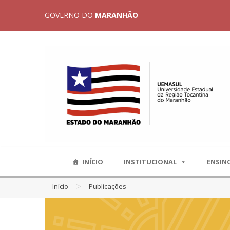
GOVERNO DO
MARANHÃO
INÍCIO
INSTITUCIONAL
ENSIN
>
Início
Publicações