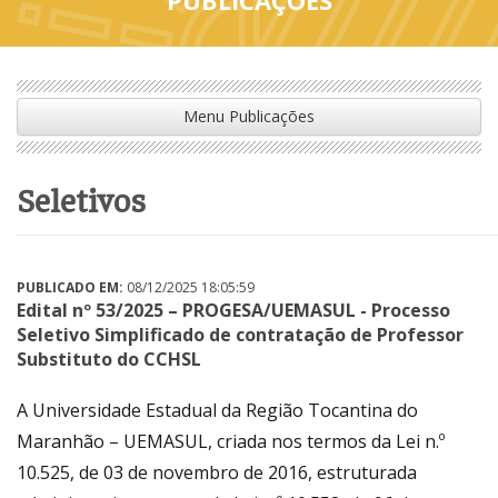
Menu Publicações
seletivos
PUBLICADO EM:
08/12/2025 18:05:59
Edital nº 53/2025 – PROGESA/UEMASUL - Processo
Seletivo Simplificado de contratação de Professor
Substituto do CCHSL
A Universidade Estadual da Região Tocantina do
Maranhão – UEMASUL, criada nos termos da Lei n.º
10.525, de 03 de novembro de 2016, estruturada