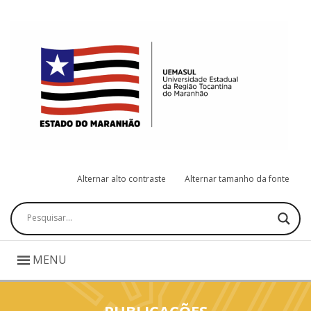
Alternar alto contraste
Alternar tamanho da fonte
Pesquisar
MENU
PUBLICAÇÕES