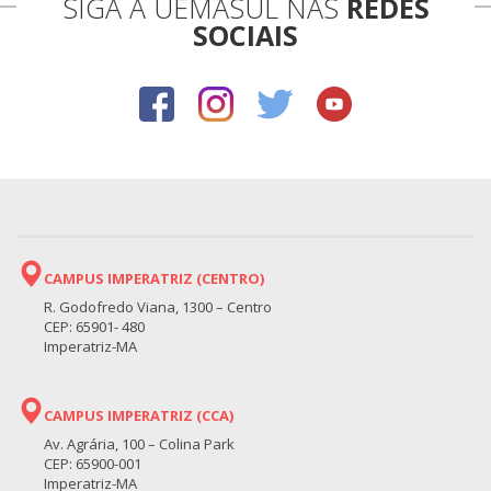
SIGA A UEMASUL NAS
REDES
SOCIAIS
CAMPUS IMPERATRIZ (CENTRO)
R. Godofredo Viana, 1300 – Centro
CEP: 65901- 480
Imperatriz-MA
CAMPUS IMPERATRIZ (CCA)
Av. Agrária, 100 – Colina Park
CEP: 65900-001
Imperatriz-MA