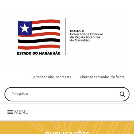
Alternar alto contraste
Alternar tamanho da fonte
Pesquisar
MENU
PUBLICAÇÕES