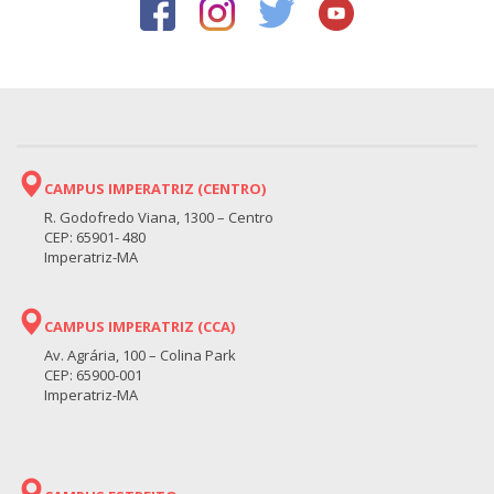
CAMPUS IMPERATRIZ (CENTRO)
R. Godofredo Viana, 1300 – Centro
CEP: 65901- 480
Imperatriz-MA
CAMPUS IMPERATRIZ (CCA)
Av. Agrária, 100 – Colina Park
CEP: 65900-001
Imperatriz-MA