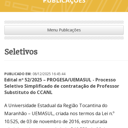
Menu Publicações
seletivos
PUBLICADO EM:
08/12/2025 16:45:44
Edital nº 52/2025 – PROGESA/UEMASUL - Processo
Seletivo Simplificado de contratação de Professor
Substituto do CCANL
A Universidade Estadual da Região Tocantina do
Maranhão – UEMASUL, criada nos termos da Lei n.º
10.525, de 03 de novembro de 2016, estruturada