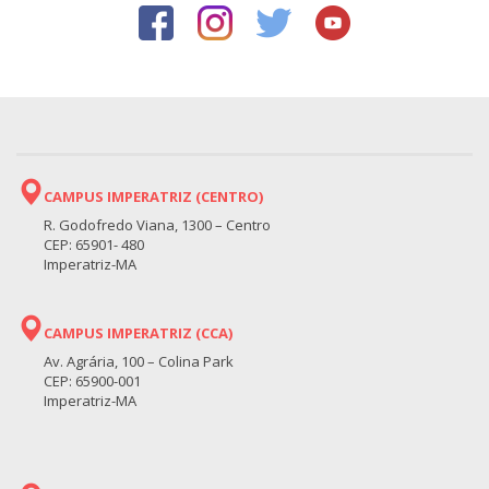
CAMPUS IMPERATRIZ (CENTRO)
R. Godofredo Viana, 1300 – Centro
CEP: 65901- 480
Imperatriz-MA
CAMPUS IMPERATRIZ (CCA)
Av. Agrária, 100 – Colina Park
CEP: 65900-001
Imperatriz-MA