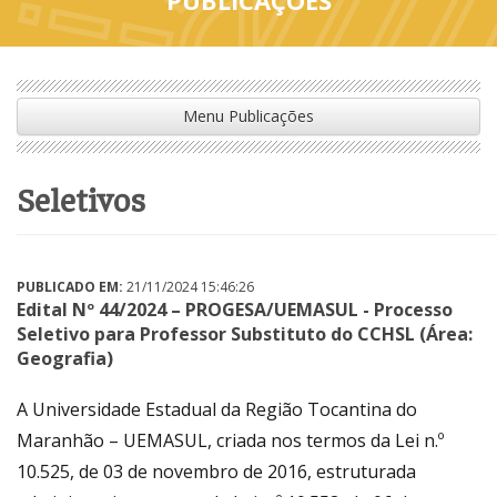
Menu Publicações
seletivos
PUBLICADO EM:
21/11/2024 15:46:26
Edital Nº 44/2024 – PROGESA/UEMASUL - Processo
Seletivo para Professor Substituto do CCHSL (Área:
Geografia)
A Universidade Estadual da Região Tocantina do
Maranhão – UEMASUL, criada nos termos da Lei n.º
10.525, de 03 de novembro de 2016, estruturada