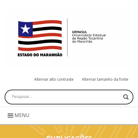
Alternar alto contraste
Alternar tamanho da fonte
Pesquisar
MENU
PUBLICAÇÕES