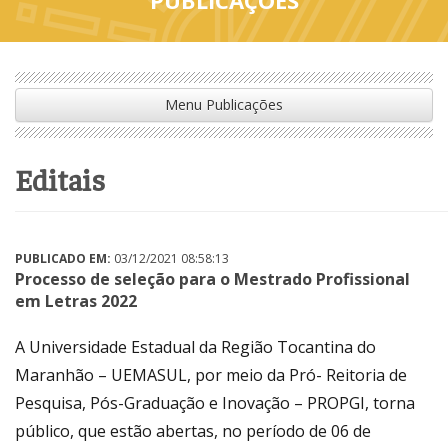
Menu Publicações
editais
PUBLICADO EM:
03/12/2021 08:58:13
Processo de seleção para o Mestrado Profissional
em Letras 2022
A Universidade Estadual da Região Tocantina do
Maranhão – UEMASUL, por meio da Pró- Reitoria de
Pesquisa, Pós-Graduação e Inovação – PROPGI, torna
público, que estão abertas, no período de 06 de