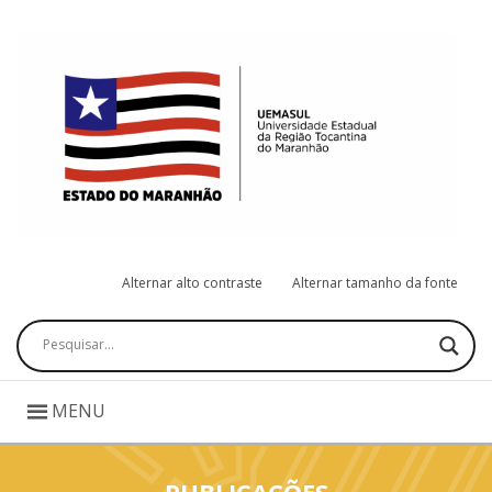
Alternar alto contraste
Alternar tamanho da fonte
Pesquisar
MENU
PUBLICAÇÕES