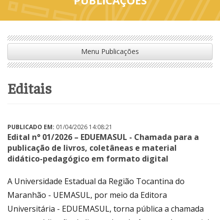
Menu Publicações
editais
PUBLICADO EM:
01/04/2026 14:08:21
Edital n° 01/2026 – EDUEMASUL - Chamada para a
publicação de livros, coletâneas e material
didático-pedagógico em formato digital
A Universidade Estadual da Região Tocantina do
Maranhão - UEMASUL, por meio da Editora
Universitária - EDUEMASUL, torna pública a chamada