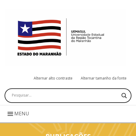
Alternar alto contraste
Alternar tamanho da fonte
Pesquisar
MENU
PUBLICAÇÕES