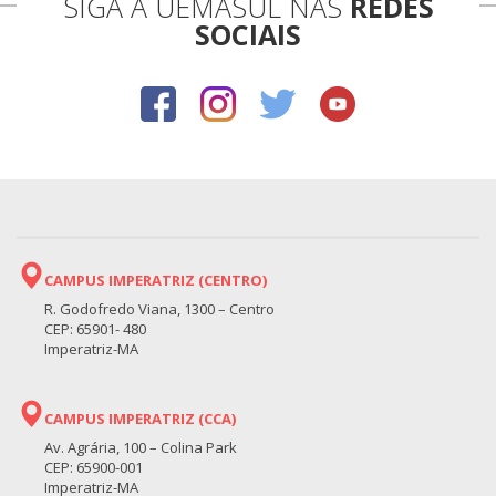
SIGA A UEMASUL NAS
REDES
SOCIAIS
CAMPUS IMPERATRIZ (CENTRO)
R. Godofredo Viana, 1300 – Centro
CEP: 65901- 480
Imperatriz-MA
CAMPUS IMPERATRIZ (CCA)
Av. Agrária, 100 – Colina Park
CEP: 65900-001
Imperatriz-MA