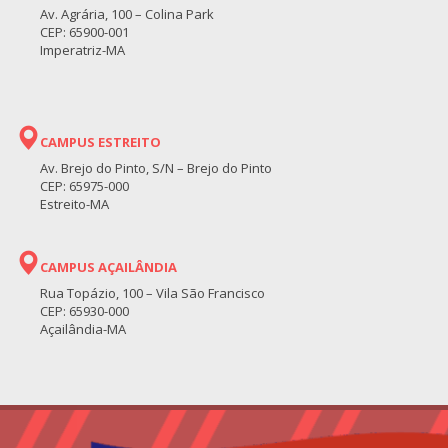
Av. Agrária, 100 – Colina Park
CEP: 65900-001
Imperatriz-MA
CAMPUS ESTREITO
Av. Brejo do Pinto, S/N – Brejo do Pinto
CEP: 65975-000
Estreito-MA
CAMPUS AÇAILÂNDIA
Rua Topázio, 100 – Vila São Francisco
CEP: 65930-000
Açailândia-MA