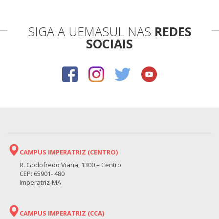
SIGA A UEMASUL NAS
REDES
SOCIAIS
CAMPUS IMPERATRIZ (CENTRO)
R. Godofredo Viana, 1300 – Centro
CEP: 65901- 480
Imperatriz-MA
CAMPUS IMPERATRIZ (CCA)