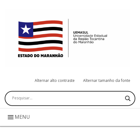
Alternar alto contraste
Alternar tamanho da fonte
Pesquisar
MENU