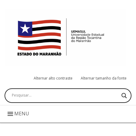
Alternar alto contraste
Alternar tamanho da fonte
Pesquisar
MENU