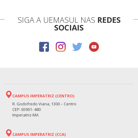
SIGA A UEMASUL NAS
REDES
SOCIAIS
CAMPUS IMPERATRIZ (CENTRO)
R. Godofredo Viana, 1300 – Centro
CEP: 65901- 480
Imperatriz-MA
CAMPUS IMPERATRIZ (CCA)