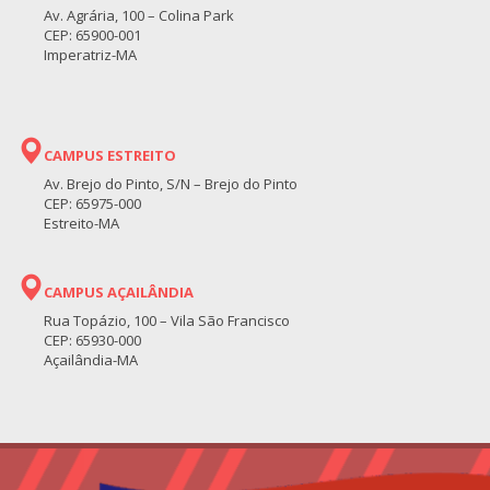
Av. Agrária, 100 – Colina Park
CEP: 65900-001
Imperatriz-MA
CAMPUS ESTREITO
Av. Brejo do Pinto, S/N – Brejo do Pinto
CEP: 65975-000
Estreito-MA
CAMPUS AÇAILÂNDIA
Rua Topázio, 100 – Vila São Francisco
CEP: 65930-000
Açailândia-MA