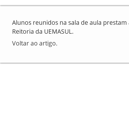
Alunos reunidos na sala de aula prestam 
Reitoria da UEMASUL.
Voltar ao artigo.